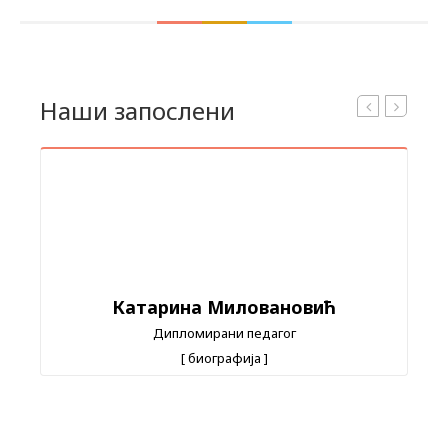
Наши запослени
Катарина Миловановић
Дипломирани педагог
[
биографија
]