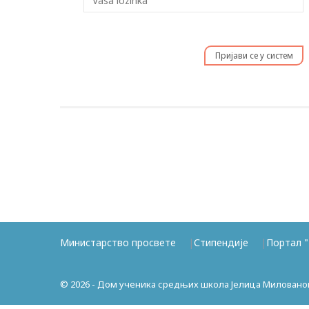
Пријави се у систем
Министарство просвете
Стипендије
Портал "
© 2026 - Дом ученика средњих школа Јелица Миловано