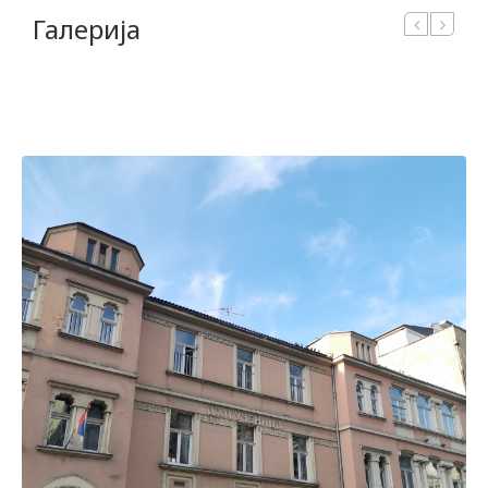
Галерија